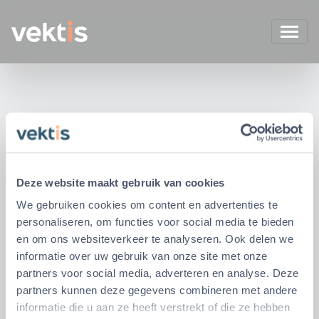
Deze website maakt gebruik van cookies
We gebruiken cookies om content en advertenties te
personaliseren, om functies voor social media te bieden
en om ons websiteverkeer te analyseren. Ook delen we
informatie over uw gebruik van onze site met onze
partners voor social media, adverteren en analyse. Deze
partners kunnen deze gegevens combineren met andere
informatie die u aan ze heeft verstrekt of die ze hebben