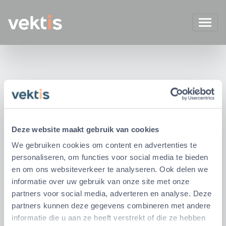
Deze website maakt gebruik van cookies
We gebruiken cookies om content en advertenties te
personaliseren, om functies voor social media te bieden
en om ons websiteverkeer te analyseren. Ook delen we
informatie over uw gebruik van onze site met onze
partners voor social media, adverteren en analyse. Deze
partners kunnen deze gegevens combineren met andere
informatie die u aan ze heeft verstrekt of die ze hebben